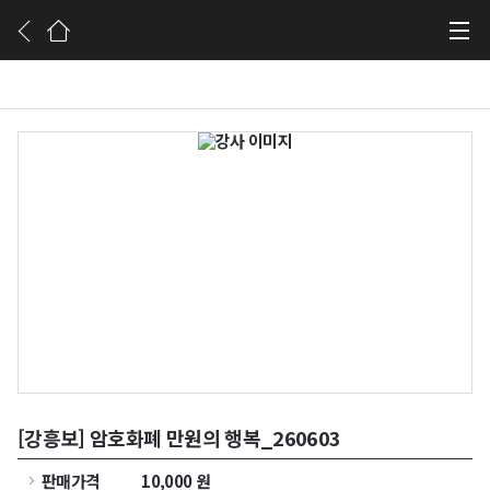
강사소개
[강흥보] 암호화폐 만원의 행복_260603
판매가격
10,000
원