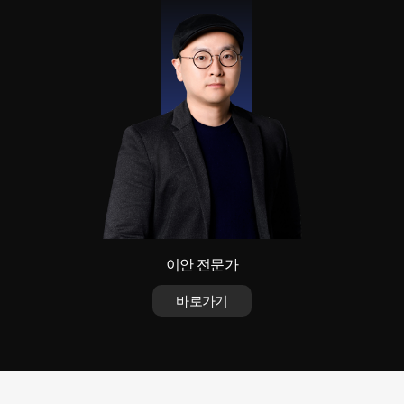
이안 전문가
바로가기