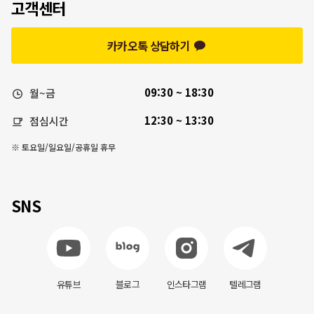
고객센터
카카오톡 상담하기
09:30 ~ 18:30
월~금
12:30 ~ 13:30
점심시간
※ 토요일/일요일/공휴일 휴무
SNS
유튜브
블로그
인스타그램
텔레그램