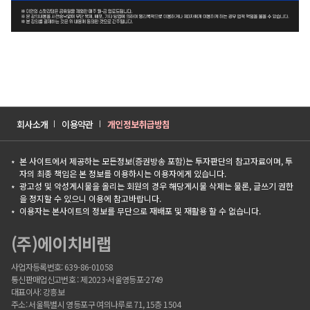
회사소개
이용약관
개인정보취급방침
본 사이트에서 제공하는 모든정보(증권방송 포함)는 투자판단의 참고자료이며, 투
자의 최종 책임은 본 정보를 이용하시는 이용자에게 있습니다.
광고성 및 악성게시물을 올리는 회원의 경우 해당게시물 삭제는 물론, 글쓰기 권한
을 정지할 수 있으니 이용에 참고바랍니다.
이용자는 본사이트의 정보를 무단으로 재배포 및 재활용 할 수 없습니다.
(주)에이치비랩
사업자등록번호: 639-86-01058
통신판매업신고번호 : 제2023-서울영등포-2749
대표이사: 강흥보
주소: 서울특별시 영등포구 여의나루로 71, 15층 1504