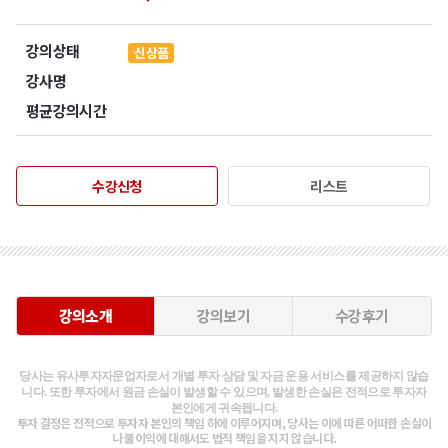
강의상태
신상품
강사명
평균강의시간
수강신청
리스트
강의소개
강의보기
수강후기
당사는 유사투자자문업자로서 개별 투자 상담 및 자금 운용 서비스를 제공하지 않습
니다. 또한 투자에서 원금 손실이 발생할 수 있으며, 발생한 손실은 전적으로 투자자
본인에게 귀속됩니다.
투자 결정은 전적으로 투자자 본인의 책임 하에 이루어지며, 당사는 이에 따른 어떠한 손실이
나 불이익에 대해서도 법적 책임을 지지 않습니다.