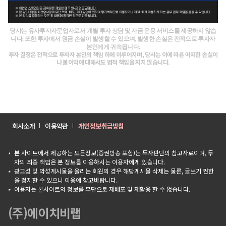
당사는 유사투자자문업자로서 개별 투자 상담 및 자금 운용 서비스를 제공하지 않습
니다. 또한 투자에서 원금 손실이 발생할 수 있으며, 발생한 손실은 전적으로 투자자
본인에게 귀속됩니다.
투자 결정은 전적으로 투자자 본인의 책임 하에 이루어지며, 당사는 이에 따른 어떠한 손실이
나 불이익에 대해서도 법적 책임을 지지 않습니다.
회사소개
이용약관
개인정보취급방침
본 사이트에서 제공하는 모든정보(증권방송 포함)는 투자판단의 참고자료이며, 투
자의 최종 책임은 본 정보를 이용하시는 이용자에게 있습니다.
광고성 및 악성게시물을 올리는 회원의 경우 해당게시물 삭제는 물론, 글쓰기 권한
을 정지할 수 있으니 이용에 참고바랍니다.
이용자는 본사이트의 정보를 무단으로 재배포 및 재활용 할 수 없습니다.
(주)에이치비랩