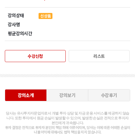
강의상태
신상품
강사명
평균강의시간
수강신청
리스트
강의소개
강의보기
수강후기
당사는 유사투자자문업자로서 개별 투자 상담 및 자금 운용 서비스를 제공하지 않습
니다. 또한 투자에서 원금 손실이 발생할 수 있으며, 발생한 손실은 전적으로 투자자
본인에게 귀속됩니다.
투자 결정은 전적으로 투자자 본인의 책임 하에 이루어지며, 당사는 이에 따른 어떠한 손실이
나 불이익에 대해서도 법적 책임을 지지 않습니다.