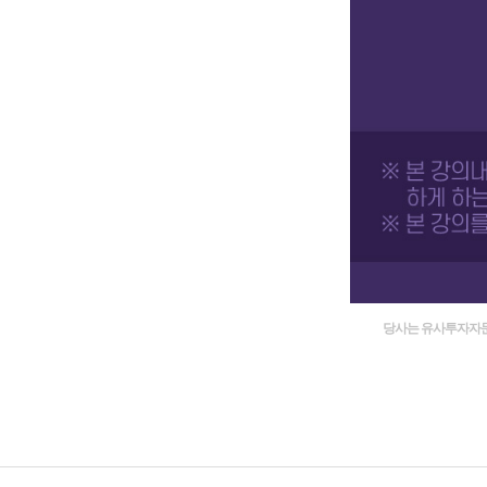
당사는 유사투자자문업