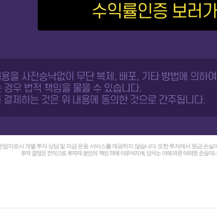
자로서 개별 투자 상담 및 자금 운용 서비스를 제공하지 않습니다. 또한 투자에서 원금 손실이
투자 결정은 전적으로 투자자 본인의 책임 하에 이루어지며, 당사는 이에 따른 어떠한 손실이