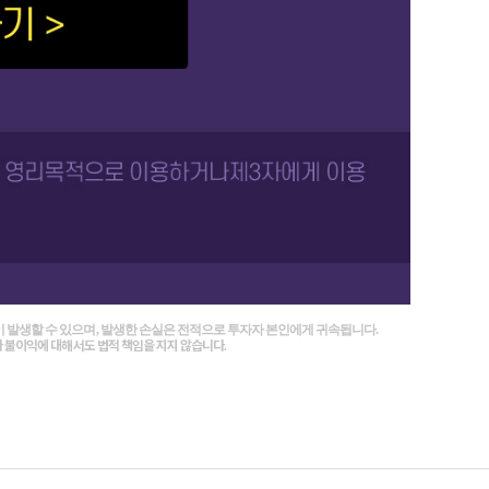
 발생할 수 있으며, 발생한 손실은 전적으로 투자자 본인에게 귀속됩니다.
나 불이익에 대해서도 법적 책임을 지지 않습니다.