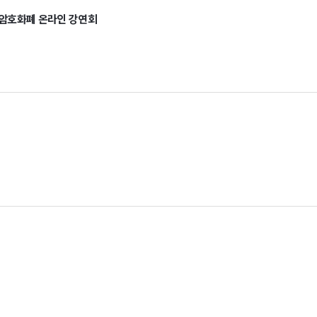
6 암호화폐 온라인 강연회